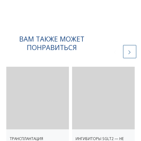
ВАМ ТАКЖЕ МОЖЕТ
ПОНРАВИТЬСЯ
ТРАНСПЛАНТАЦИЯ
ИНГИБИТОРЫ SGLT2 — НЕ