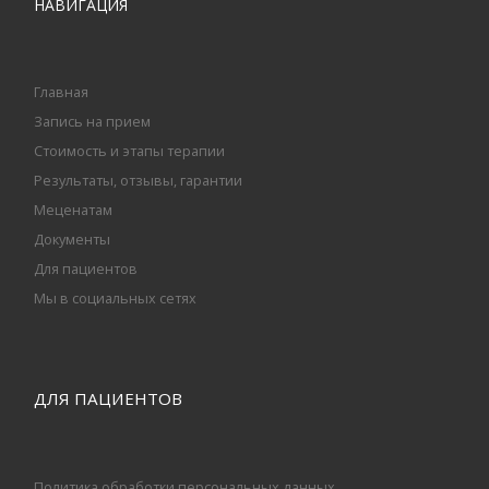
НАВИГАЦИЯ
Главная
Запись на прием
Стоимость и этапы терапии
Результаты, отзывы, гарантии
Меценатам
Документы
Для пациентов
Мы в социальных сетях
ДЛЯ ПАЦИЕНТОВ
Политика обработки персональных данных