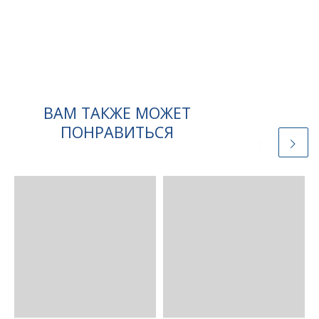
ВАМ ТАКЖЕ МОЖЕТ
ПОНРАВИТЬСЯ