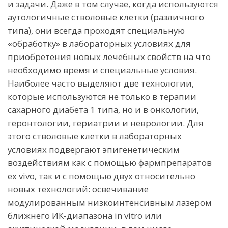
и задачи. Даже в том случае, когда используются
аутологичные стволовые клетки (различного
типа), они всегда проходят специальную
«обработку» в лабораторных условиях для
приобретения новых лечебных свойств на что
необходимо время и специальные условия.
Наиболее часто выделяют две технологии,
которые используются не только в терапии
сахарного диабета 1 типа, но и в онкологии,
геронтологии, гериатрии и неврологии. Для
этого стволовые клетки в лабораторных
условиях подвергают эпигенетическим
воздействиям как с помощью фармпрепаратов
ex vivo, так и с помощью двух относительно
новых технологий: освечивание
модулированным низкоинтенсивным лазером
ближнего ИК-диапазона in vitro или