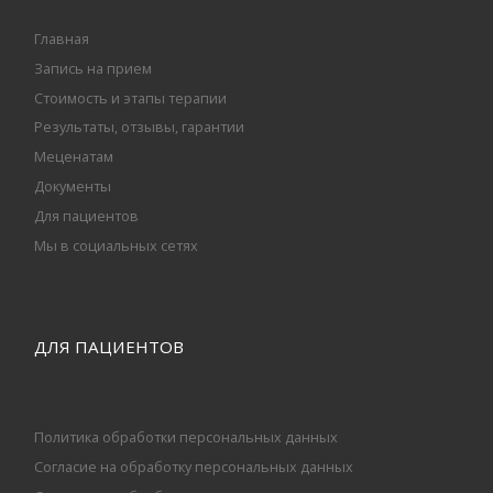
Главная
Запись на прием
Стоимость и этапы терапии
Результаты, отзывы, гарантии
Меценатам
Документы
Для пациентов
Мы в социальных сетях
ДЛЯ ПАЦИЕНТОВ
Политика обработки персональных данных
Согласие на обработку персональных данных