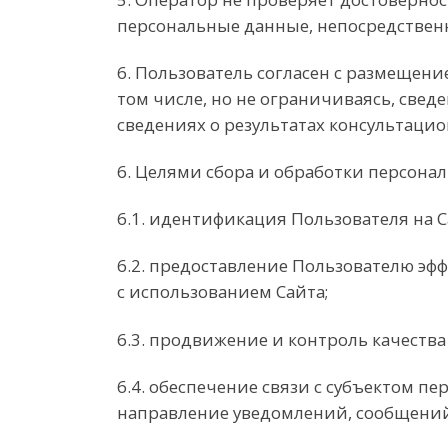
персональные данные, непосредствен
6. Пользователь согласен с размещени
том числе, но не ограничиваясь, свед
сведениях о результатах консультацио
6. Целями сбора и обработки персона
6.1. идентификация Пользователя на С
6.2. предоставление Пользователю э
с использованием Сайта;
6.3. продвижение и контроль качества
6.4. обеспечение связи с субъектом п
направление уведомлений, сообщений,