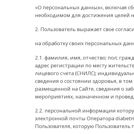
«О персональных данных», включая сбо
необходимом для достижения целей н
2. Пользователь выражает свое соглас
на обработку своих персональных дан
2.1. фамилия, имя, отчество; пол; гр
адрес регистрации по месту жительст
лицевого счета (СНИЛС); индивидуаль
сведения о состоянии здоровья, в том
размещенной на Сайте, сведения о за
мероприятиях, назначенном и провед
2.2. персональной информации котору
электронной почты Оператора diabet
Пользователя, которую Пользователь 