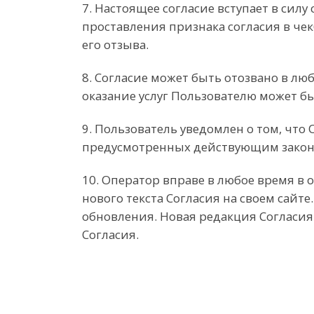
7. Настоящее согласие вступает в сил
проставления признака согласия в че
его отзыва.
8. Согласие может быть отозвано в л
оказание услуг Пользователю может б
9. Пользователь уведомлен о том, что
предусмотренных действующим закон
10. Оператор вправе в любое время в
нового текста Согласия на своем сайт
обновления. Новая редакция Согласия 
Согласия.