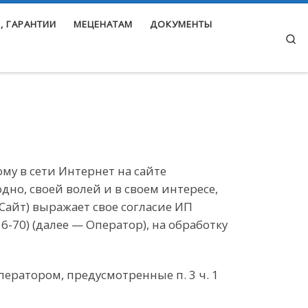
, ГАРАНТИИ
МЕЦЕНАТАМ
ДОКУМЕНТЫ
Se
му в сети Интернет на сайте
бодно, своей волей и в своем интересе,
 Сайт) выражает свое согласие ИП
6-70) (далее — Оператор), на обработку
ератором, предусмотренные п. 3 ч. 1