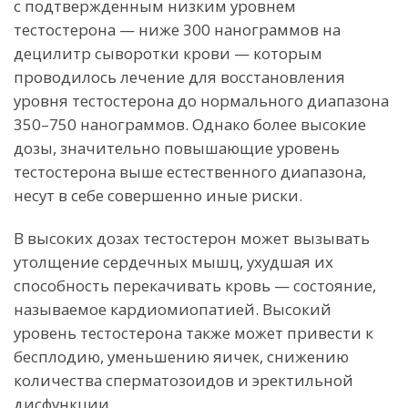
с подтвержденным низким уровнем
тестостерона — ниже 300 нанограммов на
децилитр сыворотки крови — которым
проводилось лечение для восстановления
уровня тестостерона до нормального диапазона
350–750 нанограммов. Однако более высокие
дозы, значительно повышающие уровень
тестостерона выше естественного диапазона,
несут в себе совершенно иные риски.
В высоких дозах тестостерон может вызывать
утолщение сердечных мышц, ухудшая их
способность перекачивать кровь — состояние,
называемое кардиомиопатией. Высокий
уровень тестостерона также может привести к
бесплодию, уменьшению яичек, снижению
количества сперматозоидов и эректильной
дисфункции.