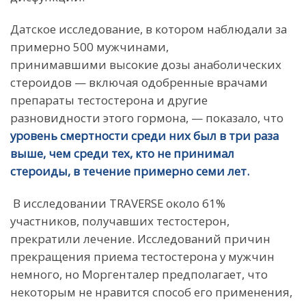
Датское исследование, в котором наблюдали за
примерно 500 мужчинами,
принимавшими высокие дозы анаболических
стероидов — включая одобренные врачами
препараты тестостерона и другие
разновидности этого гормона, — показало, что
уровень смертности среди них был в три раза
выше, чем среди тех, кто не принимал
стероиды, в течение примерно семи лет.
В исследовании TRAVERSE около 61%
участников, получавших тестостерон,
прекратили лечение. Исследований причин
прекращения приема тестостерона у мужчин
немного, но Моргенталер предполагает, что
некоторым не нравится способ его применения,