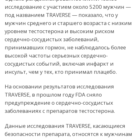
исследование с участием около 5200 мужчин —
под названием TRAVERSE — показало, что у
мужчин среднего и старшего возраста с низким
уровнем тестостерона и высоким риском
сердечно-сосудистых заболеваний,
принимавших гормон, не наблюдалось более
высокой частоты серьезных сердечно-
сосудистых событий, включая инфаркт и
инсульт, чем у тех, кто принимал плацебо.
На основании результатов исследования
TRAVERSE, в прошлом году FDA сняло
предупреждение о сердечно-сосудистых
заболеваниях с препаратов тестостерона.
Данные исследования TRAVERSE, касающиеся
безопасности препарата, относятся к мужчинам