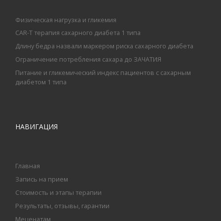
Физическая нагрузка и гликемия
CAR-T терапия сахарного диабета 1 типа
Длину бедра назвали маркером риска сахарного диабета
Ограничение потребления сахара до ЗАЧАТИЯ
Питание и гликемический индекс пациентов с сахарным
диабетом 1 типа
НАВИГАЦИЯ
Главная
Запись на прием
Стоимость и этапы терапии
Результаты, отзывы, гарантии
Меценатам