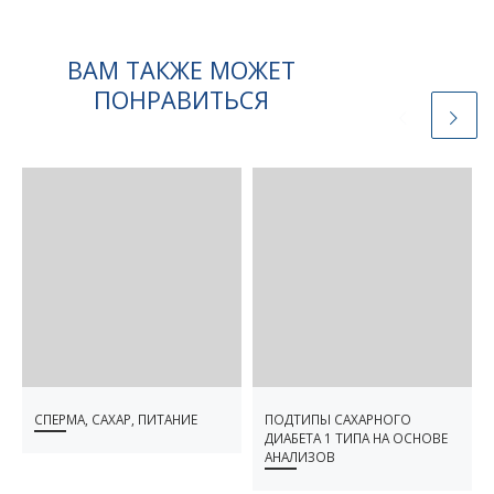
ВАМ ТАКЖЕ МОЖЕТ
ПОНРАВИТЬСЯ
СПЕРМА, САХАР, ПИТАНИЕ
ПОДТИПЫ САХАРНОГО
ДИАБЕТА 1 ТИПА НА ОСНОВЕ
АНАЛИЗОВ