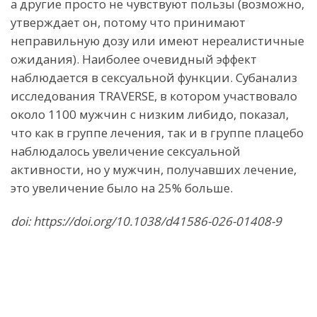
а другие просто не чувствуют пользы (возможно,
утверждает он, потому что принимают
неправильную дозу или имеют нереалистичные
ожидания). Наиболее очевидный эффект
наблюдается в сексуальной функции. Субанализ
исследования TRAVERSE, в котором участвовало
около 1100 мужчин с низким либидо, показал,
что как в группе лечения, так и в группе плацебо
наблюдалось увеличение сексуальной
активности, но у мужчин, получавших лечение,
это увеличение было на 25% больше.
doi: https://doi.org/10.1038/d41586-026-01408-9