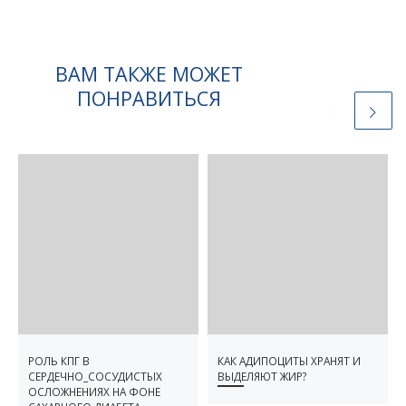
ВАМ ТАКЖЕ МОЖЕТ
ПОНРАВИТЬСЯ
РОЛЬ КПГ В
КАК АДИПОЦИТЫ ХРАНЯТ И
СЕРДЕЧНО_СОСУДИСТЫХ
ВЫДЕЛЯЮТ ЖИР?
ОСЛОЖНЕНИЯХ НА ФОНЕ