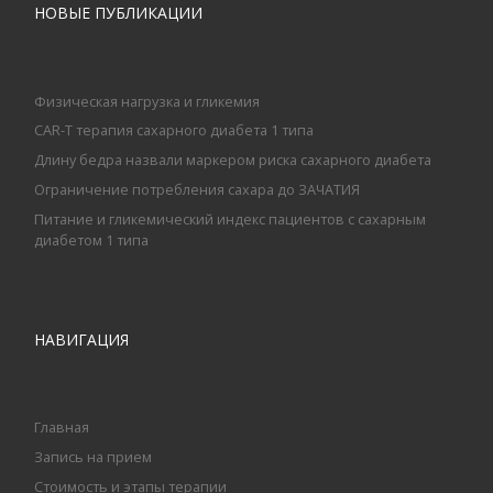
НОВЫЕ ПУБЛИКАЦИИ
Физическая нагрузка и гликемия
CAR-T терапия сахарного диабета 1 типа
Длину бедра назвали маркером риска сахарного диабета
Ограничение потребления сахара до ЗАЧАТИЯ
Питание и гликемический индекс пациентов с сахарным
диабетом 1 типа
НАВИГАЦИЯ
Главная
Запись на прием
Стоимость и этапы терапии