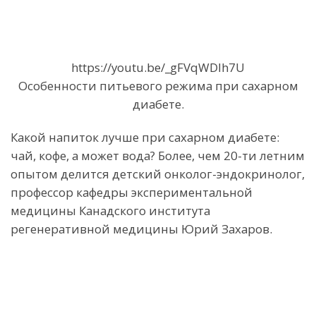
https://youtu.be/_gFVqWDIh7U
Особенности питьевого режима при сахарном
диабете.
Какой напиток лучше при сахарном диабете:
чай, кофе, а может вода? Более, чем 20-ти летним
опытом делится детский онколог-эндокринолог,
профессор кафедры экспериментальной
медицины Канадского института
регенеративной медицины Юрий Захаров.