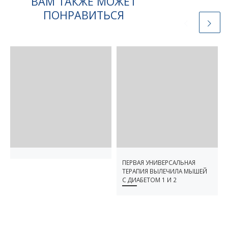
ВАМ ТАКЖЕ МОЖЕТ
ПОНРАВИТЬСЯ
ПЕРВАЯ УНИВЕРСАЛЬНАЯ
ТЕРАПИЯ ВЫЛЕЧИЛА МЫШЕЙ
С ДИАБЕТОМ 1 И 2