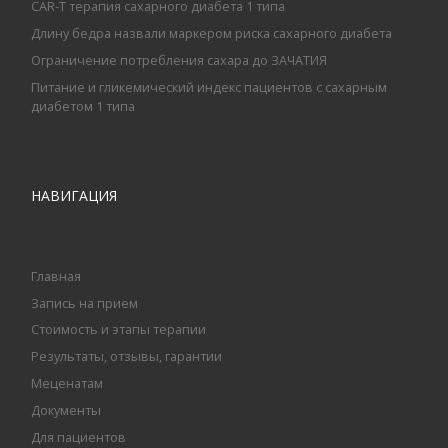
CAR-T терапия сахарного диабета 1 типа
Длину бедра назвали маркером риска сахарного диабета
Ограничение потребления сахара до ЗАЧАТИЯ
Питание и гликемический индекс пациентов с сахарным
диабетом 1 типа
НАВИГАЦИЯ
Главная
Запись на прием
Стоимость и этапы терапии
Результаты, отзывы, гарантии
Меценатам
Документы
Для пациентов