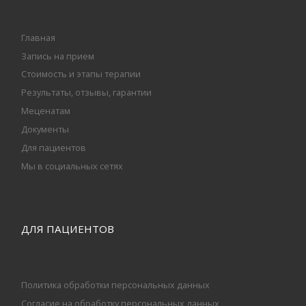
Главная
Запись на прием
Стоимость и этапы терапии
Результаты, отзывы, гарантии
Меценатам
Документы
Для пациентов
Мы в социальных сетях
ДЛЯ ПАЦИЕНТОВ
Политика обработки персональных данных
Согласие на обработку персональных данных